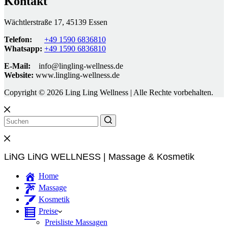
Kontakt
Wächtlerstraße 17, 45139 Essen
Telefon:
+49 1590 6836810
Whatsapp:
+49 1590 6836810
E-Mail:
info@lingling-wellness.de
Website:
www.lingling-wellness.de
Copyright © 2026 Ling Ling Wellness | Alle Rechte vorbehalten.
LiNG LiNG WELLNESS | Massage & Kosmetik
Home
Massage
Kosmetik
Preise
Preisliste Massagen