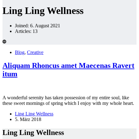
Ling Ling Wellness
Joined: 6. August 2021
Articles: 13
Blog
,
Creative
Aliquam Rhoncus amet Maecenas Ravert
itum
A wonderful serenity has taken possession of my entire soul, like
these sweet mornings of spring which I enjoy with my whole heart.
Ling Ling Wellness
5. März 2018
Ling Ling Wellness