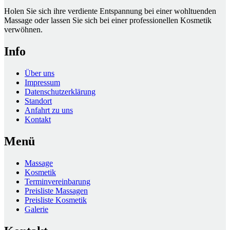
Holen Sie sich ihre verdiente Entspannung bei einer wohltuenden
Massage oder lassen Sie sich bei einer professionellen Kosmetik
verwöhnen.
Info
Über uns
Impressum
Datenschutzerklärung
Standort
Anfahrt zu uns
Kontakt
Menü
Massage
Kosmetik
Terminvereinbarung
Preisliste Massagen
Preisliste Kosmetik
Galerie