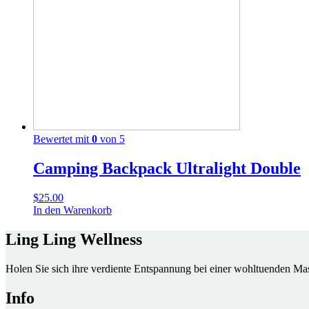
Bewertet mit
0
von 5
Camping Backpack Ultralight Double
$
25.00
In den Warenkorb
Ling Ling Wellness
Holen Sie sich ihre verdiente Entspannung bei einer wohltuenden Mas
Info