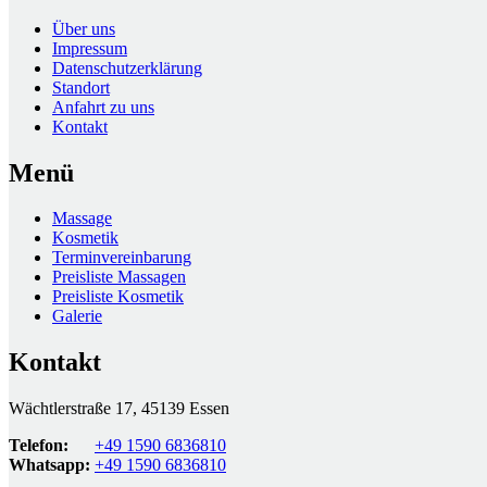
Über uns
Impressum
Datenschutzerklärung
Standort
Anfahrt zu uns
Kontakt
Menü
Massage
Kosmetik
Terminvereinbarung
Preisliste Massagen
Preisliste Kosmetik
Galerie
Kontakt
Wächtlerstraße 17, 45139 Essen
Telefon:
+49 1590 6836810
Whatsapp:
+49 1590 6836810