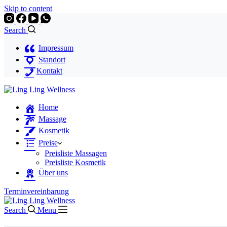
Skip to content
Search
Impressum
Standort
Kontakt
Home
Massage
Kosmetik
Preise
Preisliste Massagen
Preisliste Kosmetik
Über uns
Terminvereinbarung
Search
Menu