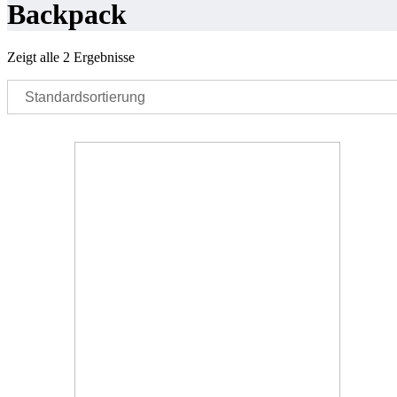
Backpack
Zeigt alle 2 Ergebnisse