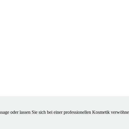
sage oder lassen Sie sich bei einer professionellen Kosmetik verwöhne